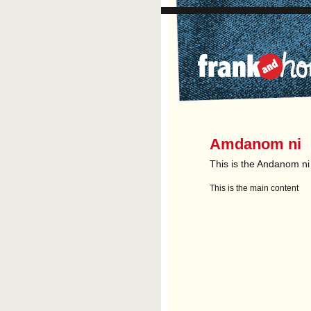
Amdanom ni
This is the Andanom ni
This is the main content